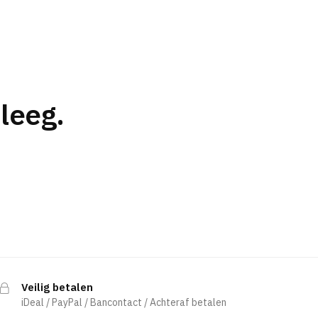
leeg.
Veilig betalen
iDeal / PayPal / Bancontact / Achteraf betalen