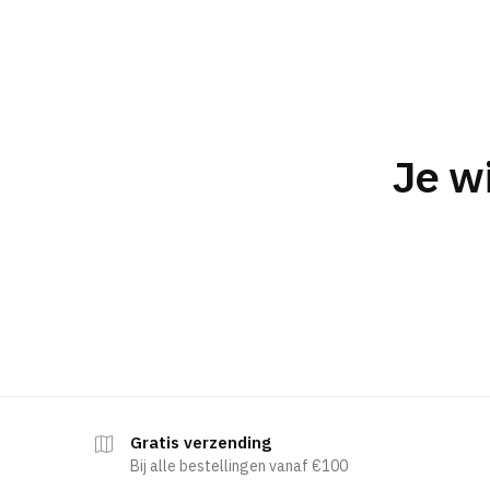
Je w
Gratis verzending
Bij alle bestellingen vanaf €100