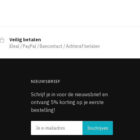
Veilig betalen
iDeal / PayPal / Bancontact / Achteraf betalen
NIEUWSBRIEF
Schrijf je in voor de nieuwsbrief en
ontvang 5% korting op je eerste
bestelling!