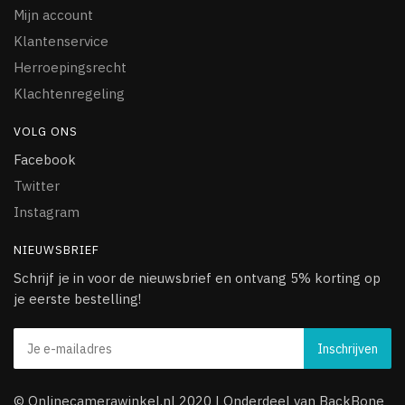
Mijn account
Klantenservice
Herroepingsrecht
Klachtenregeling
VOLG ONS
Facebook
Twitter
Instagram
NIEUWSBRIEF
Schrijf je in voor de nieuwsbrief en ontvang 5% korting op
je eerste bestelling!
© Onlinecamerawinkel.nl 2020 | Onderdeel van BackBone