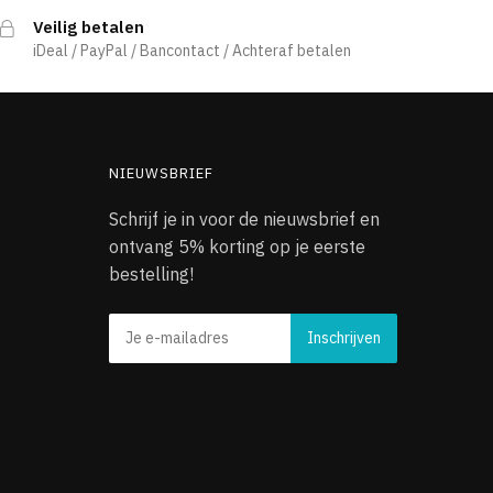
Veilig betalen
iDeal / PayPal / Bancontact / Achteraf betalen
NIEUWSBRIEF
Schrijf je in voor de nieuwsbrief en
ontvang 5% korting op je eerste
bestelling!