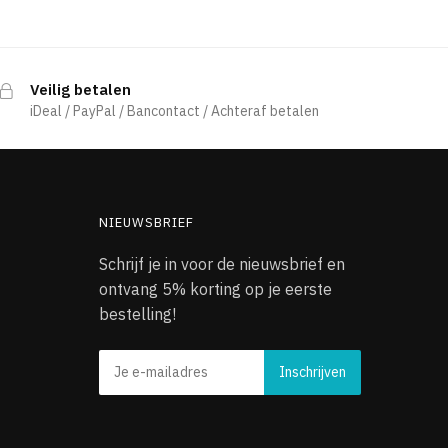
Veilig betalen
iDeal / PayPal / Bancontact / Achteraf betalen
NIEUWSBRIEF
Schrijf je in voor de nieuwsbrief en
ontvang 5% korting op je eerste
bestelling!