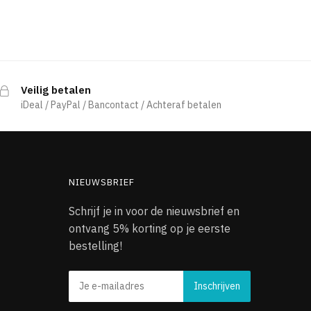
Veilig betalen
iDeal / PayPal / Bancontact / Achteraf betalen
NIEUWSBRIEF
Schrijf je in voor de nieuwsbrief en
ontvang 5% korting op je eerste
bestelling!