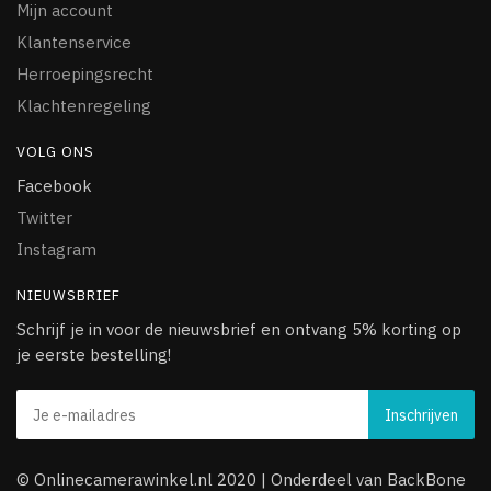
Mijn account
Klantenservice
Herroepingsrecht
Klachtenregeling
VOLG ONS
Facebook
Twitter
Instagram
NIEUWSBRIEF
Schrijf je in voor de nieuwsbrief en ontvang 5% korting op
je eerste bestelling!
© Onlinecamerawinkel.nl 2020 | Onderdeel van BackBone