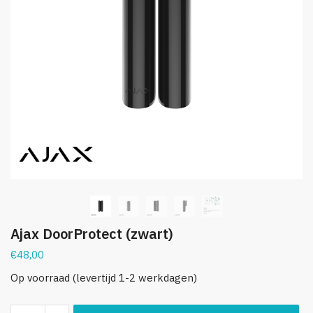
Ajax DoorProtect (zwart)
€
48,00
Op voorraad (levertijd 1-2 werkdagen)
Ajax