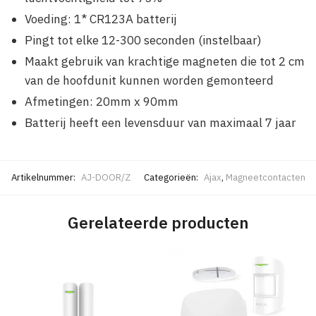
Voeding: 1* CR123A batterij
Pingt tot elke 12-300 seconden (instelbaar)
Maakt gebruik van krachtige magneten die tot 2 cm
van de hoofdunit kunnen worden gemonteerd
Afmetingen: 20mm x 90mm
Batterij heeft een levensduur van maximaal 7 jaar
Artikelnummer:
AJ-DOOR/Z
Categorieën:
Ajax
,
Magneetcontacten
Gerelateerde producten