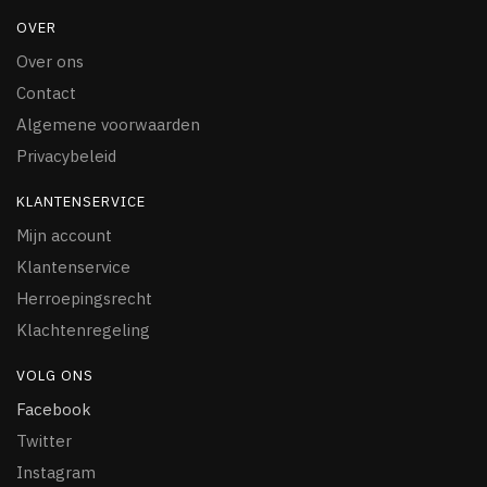
OVER
Over ons
Contact
Algemene voorwaarden
Privacybeleid
KLANTENSERVICE
Mijn account
Klantenservice
Herroepingsrecht
Klachtenregeling
VOLG ONS
Facebook
Twitter
Instagram