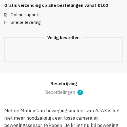
aantal
Gratis verzending op alle bestellingen vanaf €100
Online support
Snelle levering
Veilig bestellen
Beschrijving
Beoordelingen
0
Met de MotionCam bewegingsmelder van AJAX is het
niet meer noodzakelijk een losse camera en
bewegingssensor te kopen. Je krijgt nu bij beweging