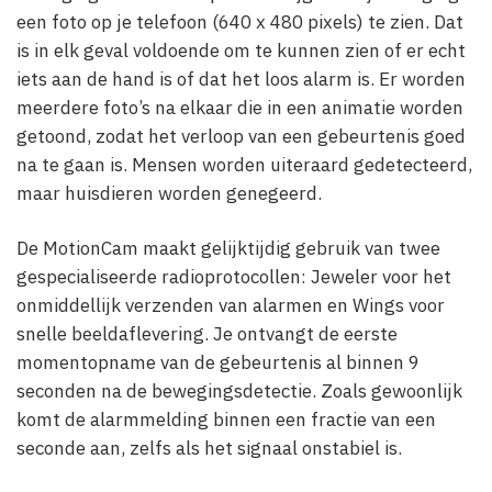
een foto op je telefoon (640 x 480 pixels) te zien. Dat
is in elk geval voldoende om te kunnen zien of er echt
iets aan de hand is of dat het loos alarm is. Er worden
meerdere foto’s na elkaar die in een animatie worden
getoond, zodat het verloop van een gebeurtenis goed
na te gaan is. Mensen worden uiteraard gedetecteerd,
maar huisdieren worden genegeerd.
De MotionCam maakt gelijktijdig gebruik van twee
gespecialiseerde radioprotocollen: Jeweler voor het
onmiddellijk verzenden van alarmen en Wings voor
snelle beeldaflevering. Je ontvangt de eerste
momentopname van de gebeurtenis al binnen 9
seconden na de bewegingsdetectie. Zoals gewoonlijk
komt de alarmmelding binnen een fractie van een
seconde aan, zelfs als het signaal onstabiel is.