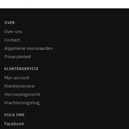
OVER
Over ons
Contact
Algemene voorwaarden
Privacybeleid
KLANTENSERVICE
Mijn account
Klantenservice
Herroepingsrecht
Klachtenregeling
VOLG ONS
Facebook