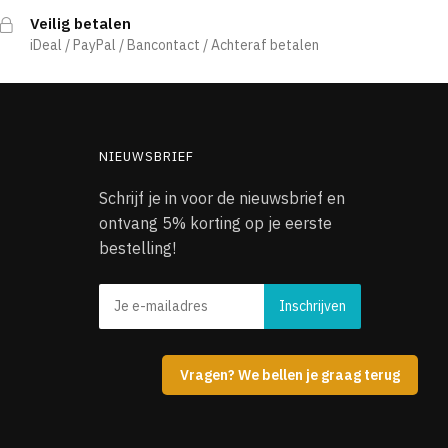
Veilig betalen
iDeal / PayPal / Bancontact / Achteraf betalen
NIEUWSBRIEF
Schrijf je in voor de nieuwsbrief en
ontvang 5% korting op je eerste
bestelling!
Vragen? We bellen je graag terug