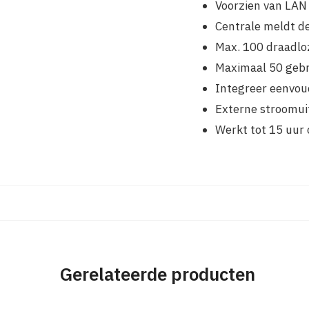
Voorzien van LAN
Centrale meldt d
Max. 100 draadlo
Maximaal 50 gebr
Integreer eenvoud
Externe stroomuit
Werkt tot 15 uur 
Gerelateerde producten