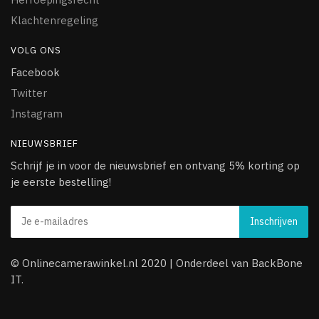
Klachtenregeling
VOLG ONS
Facebook
Twitter
Instagram
NIEUWSBRIEF
Schrijf je in voor de nieuwsbrief en ontvang 5% korting op
je eerste bestelling!
© Onlinecamerawinkel.nl 2020 | Onderdeel van BackBone
IT.