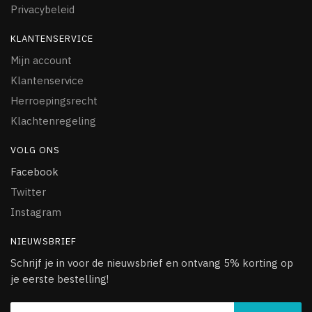
Privacybeleid
KLANTENSERVICE
Mijn account
Klantenservice
Herroepingsrecht
Klachtenregeling
VOLG ONS
Facebook
Twitter
Instagram
NIEUWSBRIEF
Schrijf je in voor de nieuwsbrief en ontvang 5% korting op
je eerste bestelling!