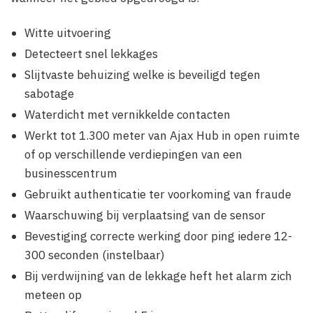
Witte uitvoering
Detecteert snel lekkages
Slijtvaste behuizing welke is beveiligd tegen
sabotage
Waterdicht met vernikkelde contacten
Werkt tot 1.300 meter van Ajax Hub in open ruimte
of op verschillende verdiepingen van een
businesscentrum
Gebruikt authenticatie ter voorkoming van fraude
Waarschuwing bij verplaatsing van de sensor
Bevestiging correcte werking door ping iedere 12-
300 seconden (instelbaar)
Bij verdwijning van de lekkage heft het alarm zich
meteen op